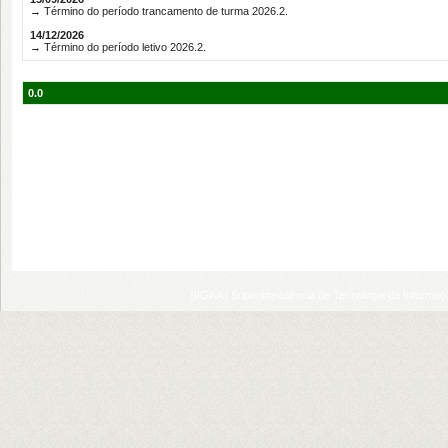
→ Término do período trancamento de turma 2026.2.
14/12/2026
→ Término do período letivo 2026.2.
0.0
SIGAA | Superintendência de Tecnologia da Informaçã