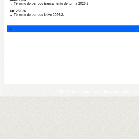
→ Término do período trancamento de turma 2026.2.
14/12/2026
→ Término do período letivo 2026.2.
0.0
SIGAA | Superintendência de Tecnologia da Informaçã