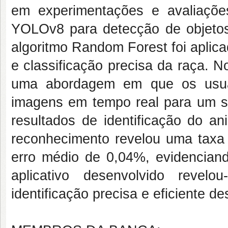
em experimentações e avaliaçõe
YOLOv8 para detecção de objetos
algoritmo Random Forest foi aplica
e classificação precisa da raça. N
uma abordagem em que os usuár
imagens em tempo real para um ser
resultados de identificação do an
reconhecimento revelou uma taxa
erro médio de 0,04%, evidenciand
aplicativo desenvolvido revel
identificação precisa e eficiente d