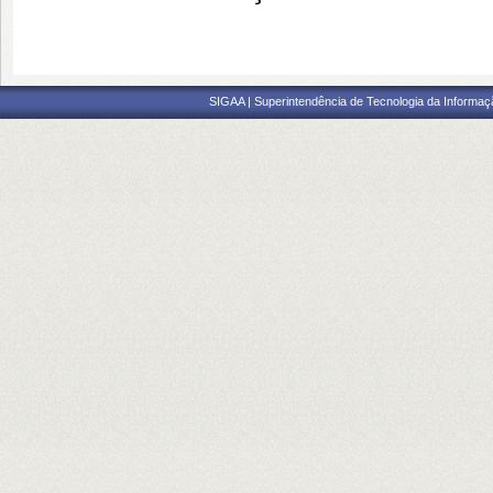
SIGAA | Superintendência de Tecnologia da Informaçã