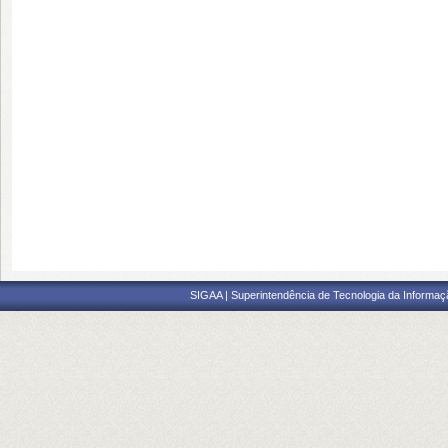
SIGAA | Superintendência de Tecnologia da Informaçã