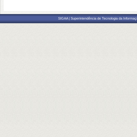
SIGAA | Superintendência de Tecnologia da Informaçã