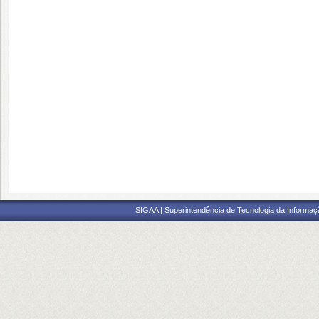
SIGAA | Superintendência de Tecnologia da Informaçã