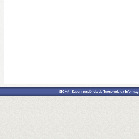
SIGAA | Superintendência de Tecnologia da Informaçã