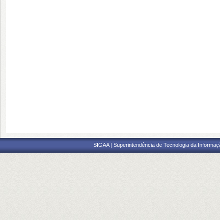
SIGAA | Superintendência de Tecnologia da Informaçã