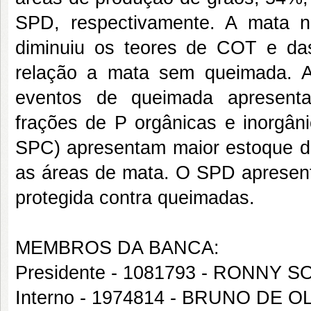
SPD, respectivamente. A mata n
diminuiu os teores de COT e da
relação a mata sem queimada. A
eventos de queimada apresenta
frações de P orgânicas e inorgân
SPC) apresentam maior estoque d
as áreas de mata. O SPD apresen
protegida contra queimadas.
MEMBROS DA BANCA:
Presidente - 1081793 - RONNY
Interno - 1974814 - BRUNO DE O