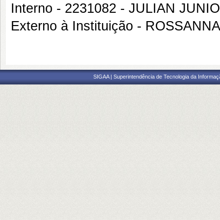
Interno - 2231082 - JULIAN JU
Externo à Instituição - ROSSA
SIGAA | Superintendência de Tecnologia da Informaçã