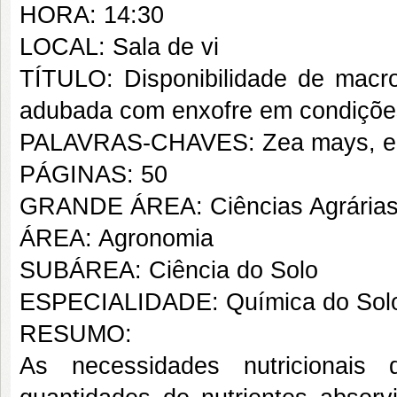
HORA: 14:30
LOCAL: Sala de vi
TÍTULO: Disponibilidade de macro
adubada com enxofre em condiçõe
PALAVRAS-CHAVES: Zea mays, enxo
PÁGINAS: 50
GRANDE ÁREA: Ciências Agrária
ÁREA: Agronomia
SUBÁREA: Ciência do Solo
ESPECIALIDADE: Química do Sol
RESUMO:
As necessidades nutricionais