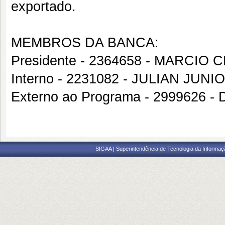
exportado.
MEMBROS DA BANCA:
Presidente - 2364658 - MARCI
Interno - 2231082 - JULIAN JU
Externo ao Programa - 2999626 
SIGAA | Superintendência de Tecnologia da Informaçã