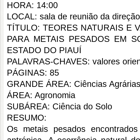
HORA: 14:00
LOCAL: sala de reunião da direç
TÍTULO: TEORES NATURAIS E 
PARA METAIS PESADOS EM 
ESTADO DO PIAUÍ
PALAVRAS-CHAVES: valores orienta
PÁGINAS: 85
GRANDE ÁREA: Ciências Agrária
ÁREA: Agronomia
SUBÁREA: Ciência do Solo
RESUMO:
Os metais pesados encontrados