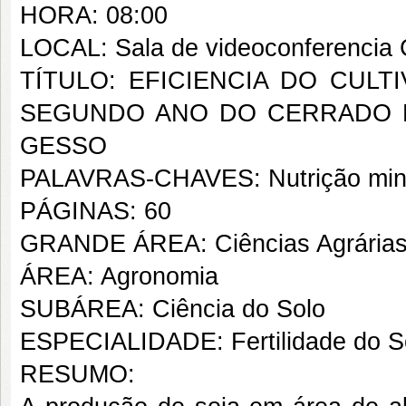
HORA: 08:00
LOCAL: Sala de videoconferenci
TÍTULO: EFICIENCIA DO CUL
SEGUNDO ANO DO CERRADO 
GESSO
PALAVRAS-CHAVES: Nutrição minera
PÁGINAS: 60
GRANDE ÁREA: Ciências Agrária
ÁREA: Agronomia
SUBÁREA: Ciência do Solo
ESPECIALIDADE: Fertilidade do S
RESUMO: