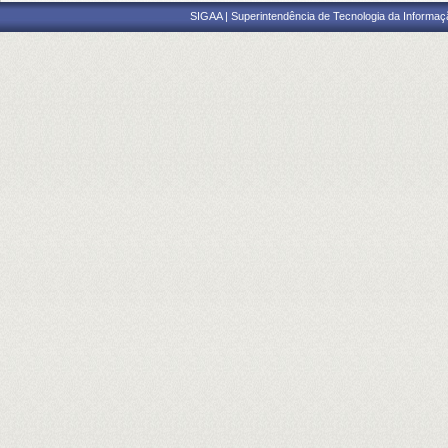
SIGAA | Superintendência de Tecnologia da Informaçã