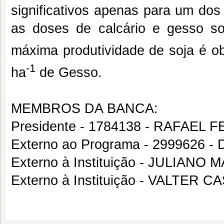
significativos apenas para um dos
as doses de calcário e gesso sob
máxima produtividade de soja é o
-1
ha
de Gesso.
MEMBROS DA BANCA:
Presidente - 1784138 - RAFAEL 
Externo ao Programa - 2999626 
Externo à Instituição - JULIA
Externo à Instituição - VALTER