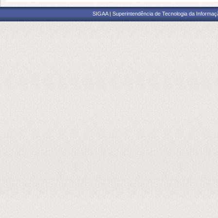
SIGAA | Superintendência de Tecnologia da Informaçã