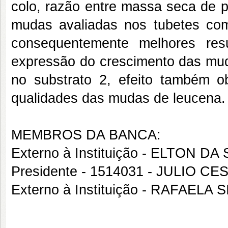
colo, razão entre massa seca de p
mudas avaliadas nos tubetes co
consequentemente melhores res
expressão do crescimento das mu
no substrato 2, efeito também o
qualidades das mudas de leucena.
MEMBROS DA BANCA:
Externo à Instituição - ELTON DA
Presidente - 1514031 - JULIO
Externo à Instituição - RAFAE