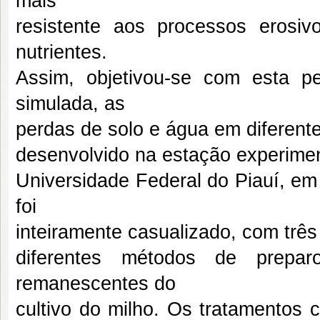
mais
resistente aos processos erosi
nutrientes.
Assim, objetivou-se com esta pe
simulada, as
perdas de solo e água em diferente
desenvolvido na estação experimen
Universidade Federal do Piauí, em
foi
inteiramente casualizado, com três
diferentes métodos de prepar
remanescentes do
cultivo do milho. Os tratamentos 