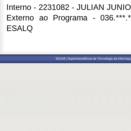
Interno - 2231082 - JULIAN JU
Externo ao Programa - 036.**
ESALQ
SIGAA | Superintendência de Tecnologia da Informaçã