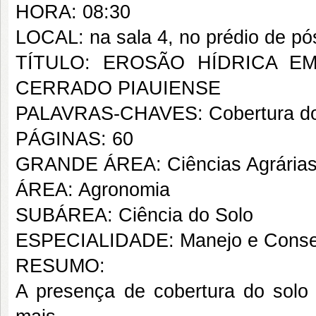
HORA: 08:30
LOCAL: na sala 4, no prédio de p
TÍTULO: EROSÃO HÍDRICA 
CERRADO PIAUIENSE
PALAVRAS-CHAVES: Cobertura do s
PÁGINAS: 60
GRANDE ÁREA: Ciências Agrária
ÁREA: Agronomia
SUBÁREA: Ciência do Solo
ESPECIALIDADE: Manejo e Conse
RESUMO:
A presença de cobertura do solo 