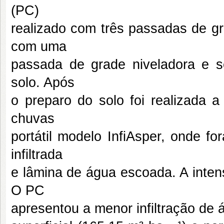
(PC)
realizado com três passadas de gr
com uma
passada de grade niveladora e s
solo. Após
o preparo do solo foi realizada 
chuvas
portátil modelo InfiAsper, onde f
infiltrada
e lâmina de água escoada. A inten
O PC
apresentou a menor infiltração de 