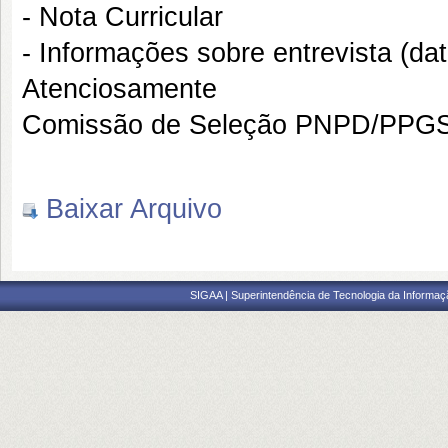
- Nota Curricular
- Informações sobre entrevista (dat
Atenciosamente
Comissão de Seleção PNPD/PPGS
Baixar Arquivo
SIGAA | Superintendência de Tecnologia da Informaçã