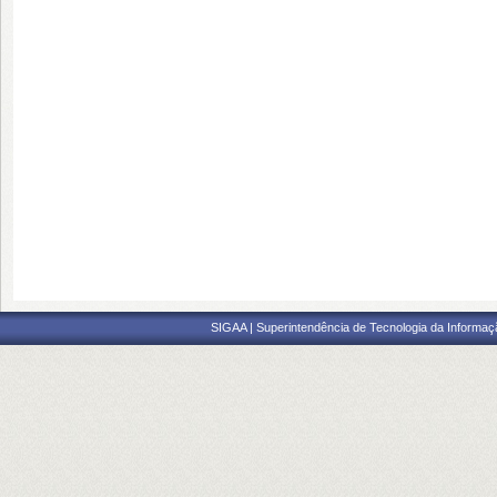
SIGAA | Superintendência de Tecnologia da Informaçã