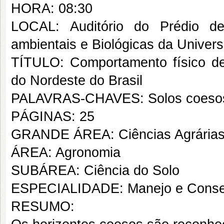
HORA: 08:30
LOCAL: Auditório do Prédio de
ambientais e Biológicas da Univer
TÍTULO: Comportamento físico d
do Nordeste do Brasil
PALAVRAS-CHAVES: Solos coesos, c
PÁGINAS: 25
GRANDE ÁREA: Ciências Agrária
ÁREA: Agronomia
SUBÁREA: Ciência do Solo
ESPECIALIDADE: Manejo e Conse
RESUMO: