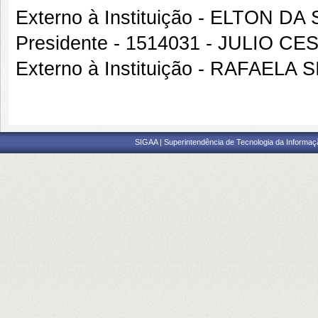
Externo à Instituição - ELTON DA
Presidente - 1514031 - JULIO
Externo à Instituição - RAFAE
SIGAA | Superintendência de Tecnologia da Informaçã