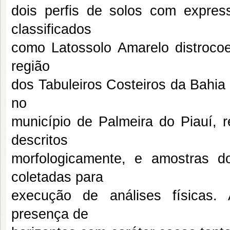
dois perfis de solos com expres
classificados
como Latossolo Amarelo distrocoe
região
dos Tabuleiros Costeiros da Bahia
no
município de Palmeira do Piauí, 
descritos
morfologicamente, e amostras 
coletadas para
execução de análises físicas. 
presença de