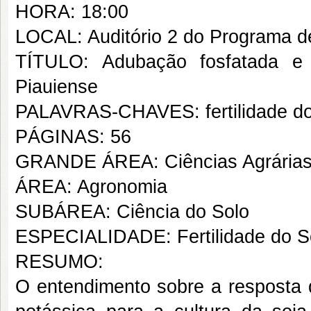
HORA: 18:00
LOCAL: Auditório 2 do Programa d
TÍTULO: Adubação fosfatada e 
Piauiense
PALAVRAS-CHAVES: fertilidade do s
PÁGINAS: 56
GRANDE ÁREA: Ciências Agrária
ÁREA: Agronomia
SUBÁREA: Ciência do Solo
ESPECIALIDADE: Fertilidade do S
RESUMO:
O entendimento sobre a resposta 