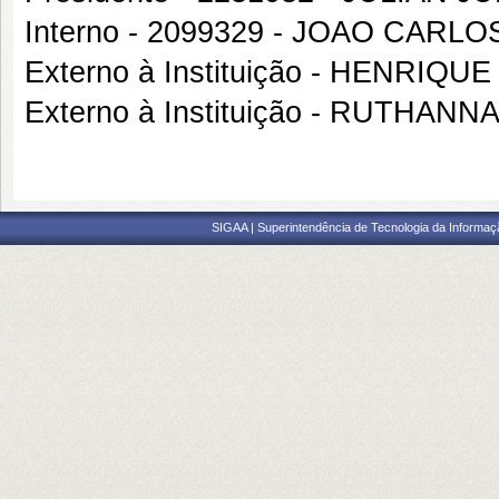
Interno - 2099329 - JOAO CARL
Externo à Instituição - HENRI
Externo à Instituição - RUTHAN
SIGAA | Superintendência de Tecnologia da Informaçã