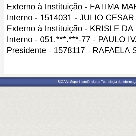
Externo à Instituição - FATIMA
Interno - 1514031 - JULIO CE
Externo à Instituição - KRISLE DA
Interno - 051.***.***-77 - PAU
Presidente - 1578117 - RAFAE
SIGAA | Superintendência de Tecnologia da Informaçã