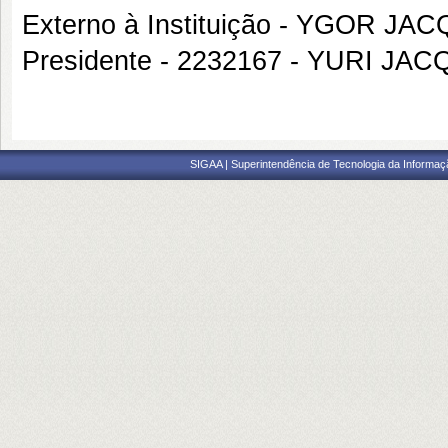
Externo à Instituição - YGOR 
Presidente - 2232167 - YURI J
SIGAA | Superintendência de Tecnologia da Informaçã