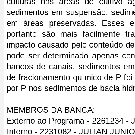
culturas nas áreas de cultivo
sedimentos em suspensão, sedime
em áreas preservadas. Esses e
portanto são mais facilmente tr
impacto causado pelo conteúdo de
pode ser determinado apenas com
bancos de canais, sedimentos em
de fracionamento químico de P foi 
por P nos sedimentos de bacia hidr
MEMBROS DA BANCA:
Externo ao Programa - 2261234
Interno - 2231082 - JULIAN JU