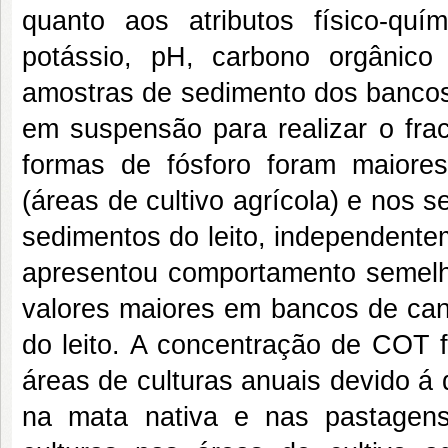
quanto aos atributos físico-quí
potássio, pH, carbono orgânico 
amostras de sedimento dos bancos 
em suspensão para realizar o fra
formas de fósforo foram maiore
(áreas de cultivo agrícola) e nos
sedimentos do leito, independente
apresentou comportamento semelh
valores maiores em bancos de ca
do leito. A concentração de COT 
áreas de culturas anuais devido á
na mata nativa e nas pastagens