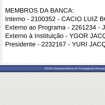
MEMBROS DA BANCA:
Interno - 2100352 - CACIO LUIZ
Externo ao Programa - 2261234
Externo à Instituição - YGOR 
Presidente - 2232167 - YURI J
SIGAA | Superintendência de Tecnologia da Informaçã