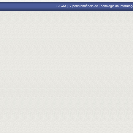
SIGAA | Superintendência de Tecnologia da Informaçã