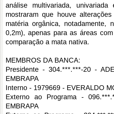
análise multivariada, univariad
mostraram que houve alterações n
matéria orgânica, notadamente, n
0,2m), apenas para as áreas com
comparação a mata nativa.
MEMBROS DA BANCA:
Presidente - 304.***.***-20
EMBRAPA
Interno - 1979669 - EVERALDO 
Externo ao Programa - 096.*
EMBRAPA