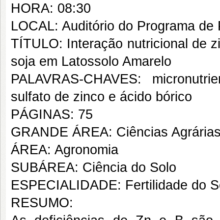
HORA: 08:30
LOCAL: Auditório do Programa de 
TÍTULO: Interação nutricional de 
soja em Latossolo Amarelo
PALAVRAS-CHAVES: micronutrient
sulfato de zinco e ácido bórico
PÁGINAS: 75
GRANDE ÁREA: Ciências Agrária
ÁREA: Agronomia
SUBÁREA: Ciência do Solo
ESPECIALIDADE: Fertilidade do S
RESUMO: