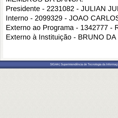
Presidente - 2231082 - JULIAN
Interno - 2099329 - JOAO CARL
Externo ao Programa - 1342777
Externo à Instituição - BRUNO D
SIGAA | Superintendência de Tecnologia da Informaçã