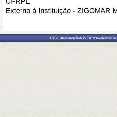
UFRPE
Externo à Instituição - ZIGOM
SIGAA | Superintendência de Tecnologia da Informaçã