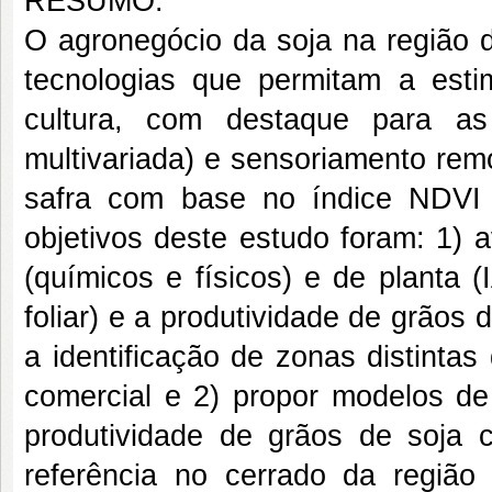
RESUMO:
O agronegócio da soja na região 
tecnologias que permitam a esti
cultura, com destaque para as 
multivariada) e sensoriamento re
safra com base no índice NDVI 
objetivos deste estudo foram: 1) a
(químicos e físicos) e de planta 
foliar) e a produtividade de grãos 
a identificação de zonas distintas
comercial e 2) propor modelos de 
produtividade de grãos de soj
referência no cerrado da região 