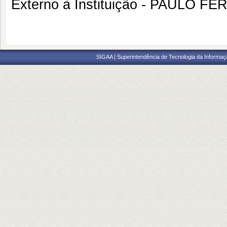
Externo à Instituição - PAULO
SIGAA | Superintendência de Tecnologia da Informaçã