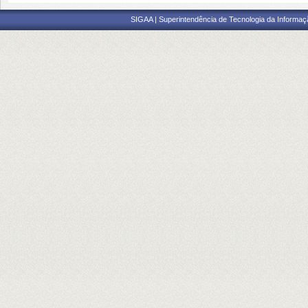
SIGAA | Superintendência de Tecnologia da Informaçã