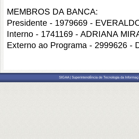
MEMBROS DA BANCA:
Presidente - 1979669 - EVERAL
Interno - 1741169 - ADRIANA M
Externo ao Programa - 2999626 
SIGAA | Superintendência de Tecnologia da Informaçã