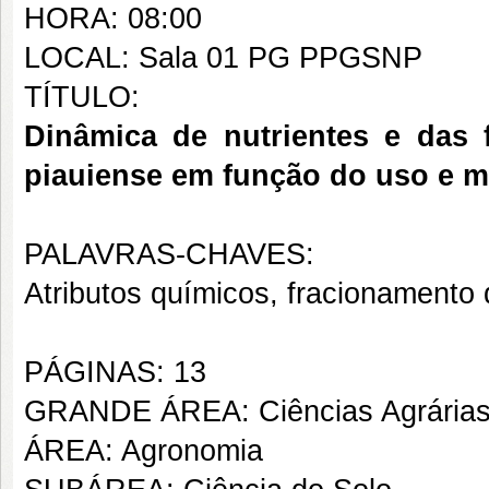
HORA: 08:00
LOCAL: Sala 01 PG PPGSNP
TÍTULO:
Dinâmica de nutrientes e das 
piauiense em função do uso e m
PALAVRAS-CHAVES:
Atributos químicos, fracionamento 
PÁGINAS: 13
GRANDE ÁREA: Ciências Agrária
ÁREA: Agronomia