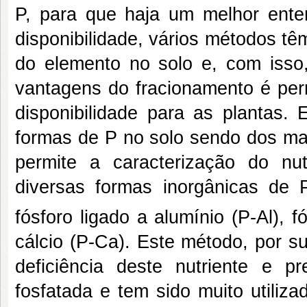
P, para que haja um melhor ente
disponibilidade, vários métodos tê
do elemento no solo e, com isso
vantagens do fracionamento é perm
disponibilidade para as plantas. 
formas de P no solo sendo dos ma
permite a caracterização do nu
diversas formas inorgânicas de P
fósforo ligado a alumínio (P-Al), f
cálcio (P-Ca). Este método, por su
deficiência deste nutriente e 
fosfatada e tem sido muito utili