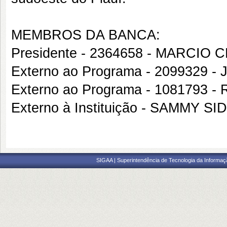
MEMBROS DA BANCA:
Presidente - 2364658 - MARCI
Externo ao Programa - 2099329
Externo ao Programa - 108179
Externo à Instituição - SAMMY 
SIGAA | Superintendência de Tecnologia da Informaçã