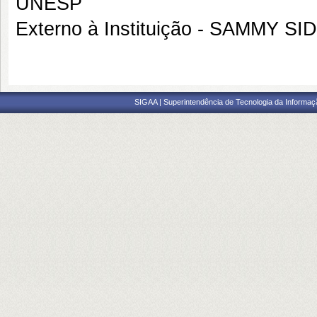
UNESP
Externo à Instituição - SAMMY 
SIGAA | Superintendência de Tecnologia da Informaçã