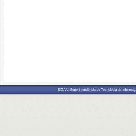
SIGAA | Superintendência de Tecnologia da Informaçã