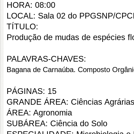
HORA: 08:00
LOCAL: Sala 02 do PPGSNP/CPC
TÍTULO:
Produção de mudas de espécies flor
PALAVRAS-CHAVES:
Bagana de Carnaúba. Composto Orgânic
PÁGINAS: 15
GRANDE ÁREA: Ciências Agrária
ÁREA: Agronomia
SUBÁREA: Ciência do Solo