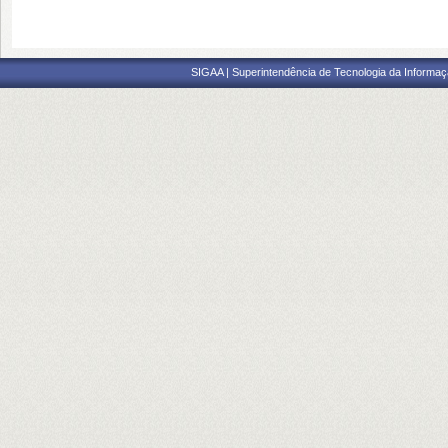
SIGAA | Superintendência de Tecnologia da Informaçã