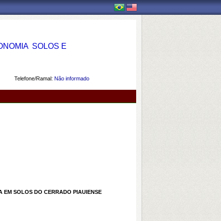
OMIA  SOLOS E
Telefone/Ramal:
Não informado
A EM SOLOS DO CERRADO PIAUIENSE