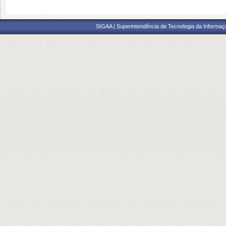
SIGAA | Superintendência de Tecnologia da Informaçã