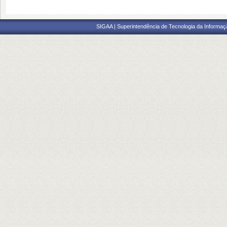
SIGAA | Superintendência de Tecnologia da Informaçã