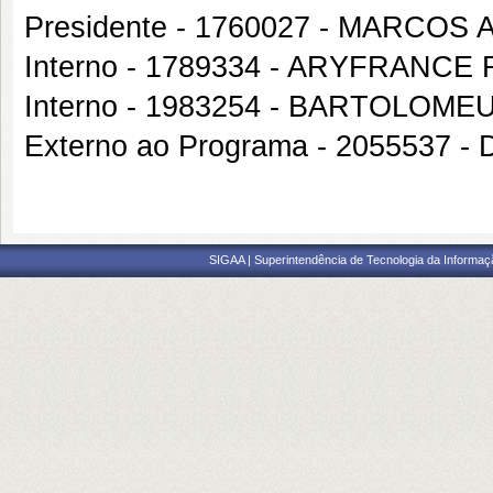
Presidente - 1760027 - MARCOS
Interno - 1789334 - ARYFRANC
Interno - 1983254 - BARTOLO
Externo ao Programa - 205553
SIGAA | Superintendência de Tecnologia da Informaçã