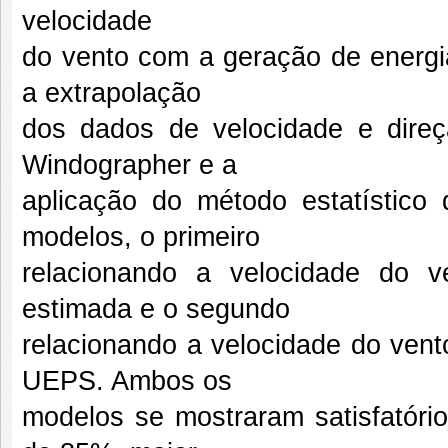
velocidade
do vento com a geração de energi
a extrapolação
dos dados de velocidade e direç
Windographer
e a
aplicação do método estatístico 
modelos, o primeiro
relacionando a velocidade do 
estimada e o segundo
relacionando a velocidade do vent
UEPS. Ambos os
modelos se mostraram satisfatório