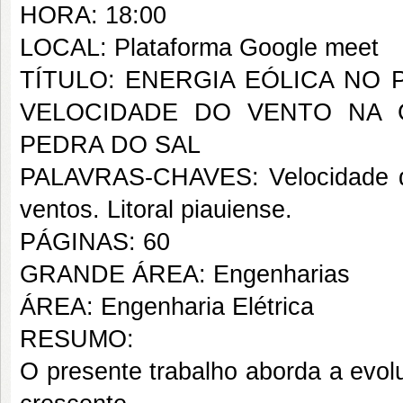
HORA: 18:00
LOCAL: Plataforma Google meet
TÍTULO: ENERGIA EÓLICA NO 
VELOCIDADE DO VENTO NA 
PEDRA DO SAL
PALAVRAS-CHAVES: Velocidade do
ventos. Litoral piauiense.
PÁGINAS: 60
GRANDE ÁREA: Engenharias
ÁREA: Engenharia Elétrica
RESUMO:
O presente trabalho aborda a evolu