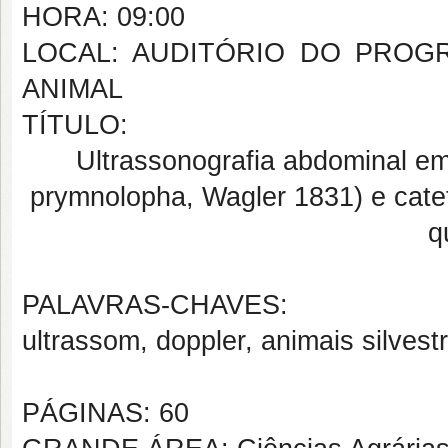
HORA: 09:00
LOCAL: AUDITÓRIO DO PROG
ANIMAL
TÍTULO:
Ultrassonografia abdominal em
prymnolopha, Wagler 1831) e cate
q
PALAVRAS-CHAVES:
ultrassom, doppler, animais silvestr
PÁGINAS: 60