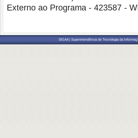
Externo ao Programa - 423587 
SIGAA | Superintendência de Tecnologia da Informaçã