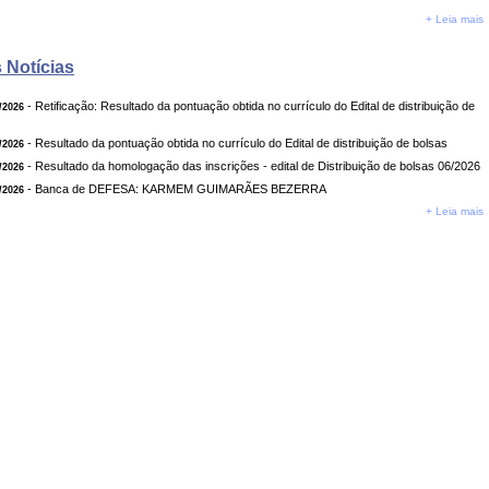
+ Leia mais
 Notícias
- Retificação: Resultado da pontuação obtida no currículo do Edital de distribuição de
/2026
- Resultado da pontuação obtida no currículo do Edital de distribuição de bolsas
/2026
- Resultado da homologação das inscrições - edital de Distribuição de bolsas 06/2026
/2026
- Banca de DEFESA: KARMEM GUIMARÃES BEZERRA
/2026
+ Leia mais