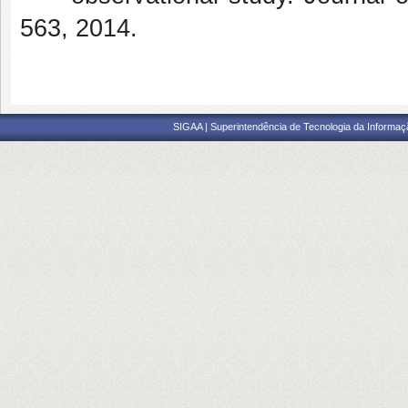
563, 2014.
SIGAA | Superintendência de Tecnologia da Informaçã