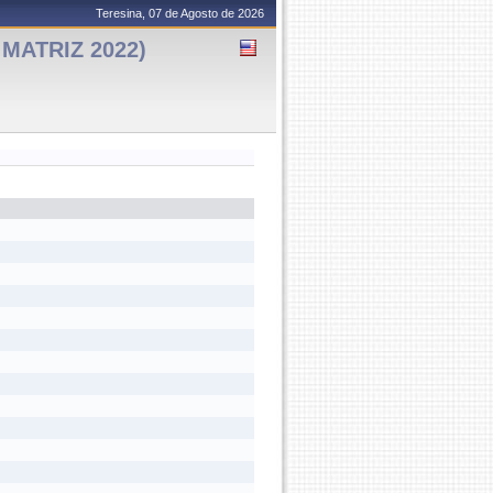
Teresina, 07 de Agosto de 2026
MATRIZ 2022)