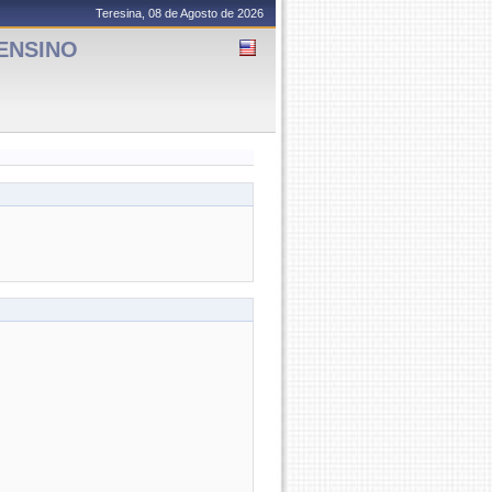
Teresina, 08 de Agosto de 2026
 ENSINO