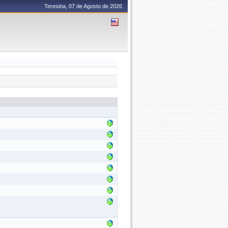
Teresina, 07 de Agosto de 2026