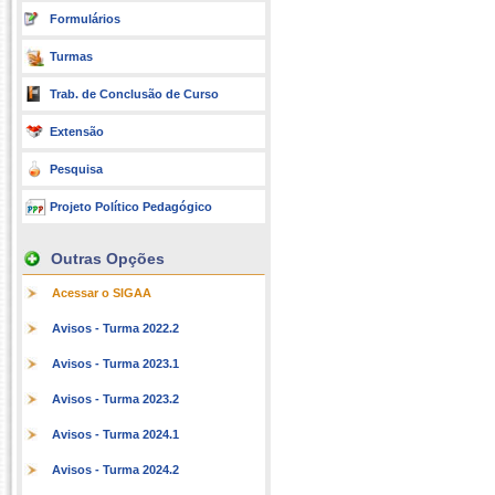
Formulários
Turmas
Trab. de Conclusão de Curso
Extensão
Pesquisa
Projeto Político Pedagógico
Outras Opções
Acessar o SIGAA
Avisos - Turma 2022.2
Avisos - Turma 2023.1
Avisos - Turma 2023.2
Avisos - Turma 2024.1
Avisos - Turma 2024.2