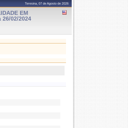
Teresina, 07 de Agosto de 2026
LIDADE EM
 26/02/2024