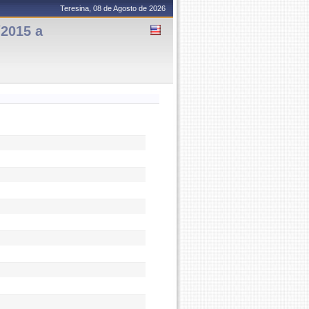
Teresina, 08 de Agosto de 2026
/2015 a