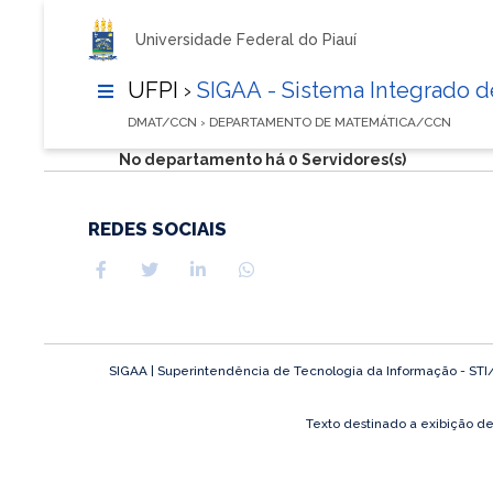
Universidade Federal do Piauí
UFPI ›
SIGAA - Sistema Integrado 
DMAT/CCN › DEPARTAMENTO DE MATEMÁTICA/CCN
No departamento há 0 Servidores(s)
REDES SOCIAIS
SIGAA | Superintendência de Tecnologia da Informação - STI/UF
Texto destinado a exibição d