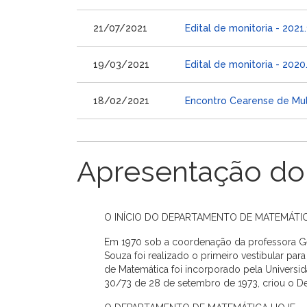
21/07/2021
Edital de monitoria - 2021.
19/03/2021
Edital de monitoria - 2020
18/02/2021
Encontro Cearense de Mul
Apresentação do
O INÍCIO DO DEPARTAMENTO DE MATEMÁTIC
Em 1970 sob a coordenação da professora Ge
Souza foi realizado o primeiro vestibular pa
de Matemática foi incorporado pela Universid
30/73 de 28 de setembro de 1973, criou o D