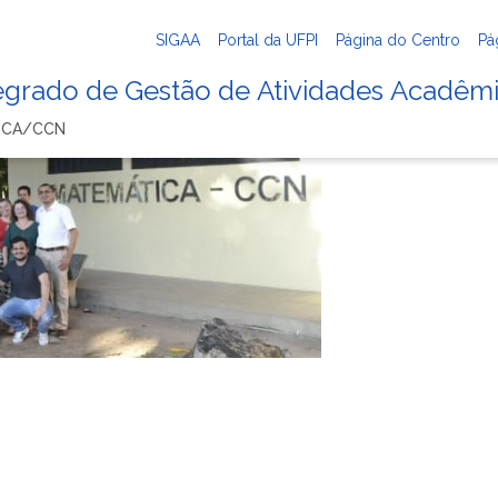
SIGAA
Portal da UFPI
Página do Centro
Pá
tegrado de Gestão de Atividades Acadêm
ICA/CCN