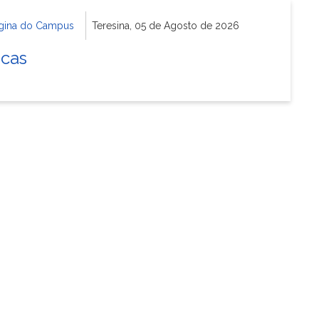
gina do Campus
Teresina, 05 de Agosto de 2026
icas