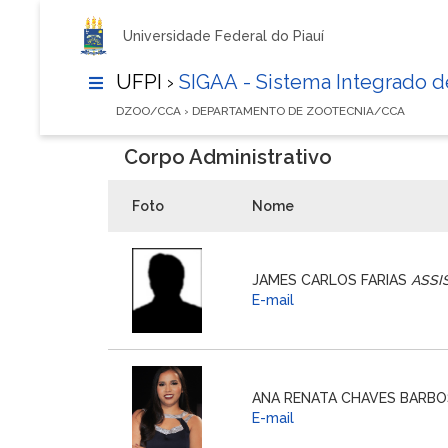
Universidade Federal do Piauí
UFPI ›
SIGAA - Sistema Integrado 
DZOO/CCA › DEPARTAMENTO DE ZOOTECNIA/CCA
Corpo Administrativo
Foto
Nome
JAMES CARLOS FARIAS
ASSI
E-mail
ANA RENATA CHAVES BARB
E-mail