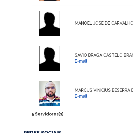
MANOEL JOSE DE CARVALH
SAVIO BRAGA CASTELO BR
E-mail
MARCUS VINICIUS BESERRA
E-mail
5 Servidores(s)
REDES SOCIAIS