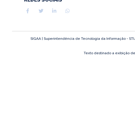
SIGAA | Superintendência de Tecnologia da Informação - STI/UF
Texto destinado a exibição d