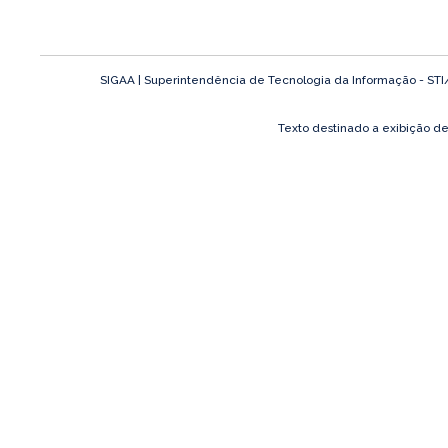
SIGAA | Superintendência de Tecnologia da Informação - STI/UF
Texto destinado a exibição d